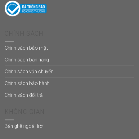
CHÍNH SÁCH
Chính sách bảo mật
Chính sách bán hàng
Chính sách vận chuyển
Chính sách bảo hành
Chính sách đổi trả
KHÔNG GIAN
Bàn ghế ngoài trời