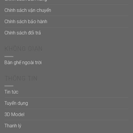
Chính sách vận chuyển
Chính sách bảo hành
Chính sách đổi trả
KHÔNG GIAN
Bàn ghế ngoài trời
THÔNG TIN
Tin tức
Tuyển dụng
3D Model
Thanh lý