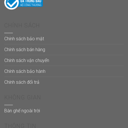
CHÍNH SÁCH
Chính sách bảo mật
Chính sách bán hàng
Chính sách vận chuyển
Chính sách bảo hành
Chính sách đổi trả
KHÔNG GIAN
Bàn ghế ngoài trời
THÔNG TIN