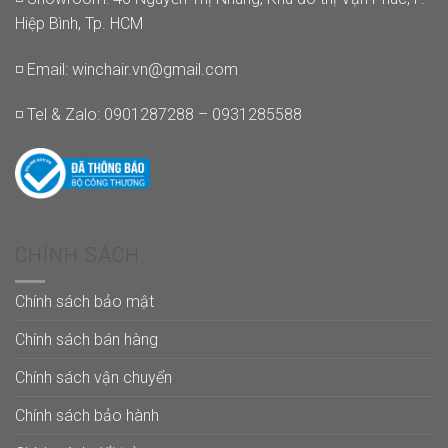
Hiệp Bình, Tp. HCM
◽ Email:
winchair.vn@gmail.com
◽ Tel & Zalo: 0901287288 – 0931285588
CHÍNH SÁCH
Chính sách bảo mật
Chính sách bán hàng
Chính sách vận chuyển
Chính sách bảo hành