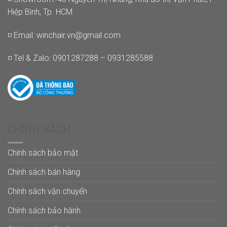
Hiệp Bình, Tp. HCM
◽ Email:
winchair.vn@gmail.com
◽ Tel & Zalo: 0901287288 – 0931285588
CHÍNH SÁCH
Chính sách bảo mật
Chính sách bán hàng
Chính sách vận chuyển
Chính sách bảo hành