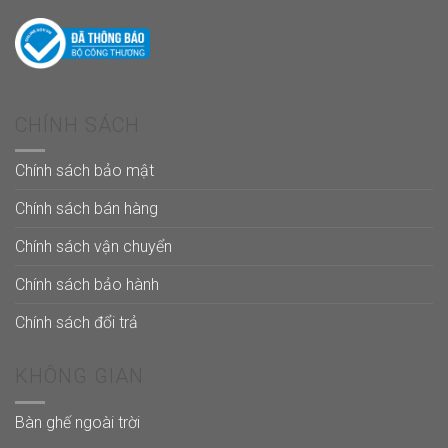
CHÍNH SÁCH
Chính sách bảo mật
Chính sách bán hàng
Chính sách vận chuyển
Chính sách bảo hành
Chính sách đổi trả
KHÔNG GIAN
Bàn ghế ngoài trời