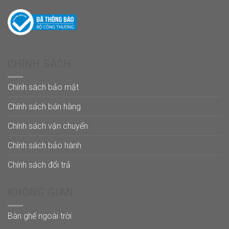
CHÍNH SÁCH
Chính sách bảo mật
Chính sách bán hàng
Chính sách vận chuyển
Chính sách bảo hành
Chính sách đổi trả
KHÔNG GIAN
Bàn ghế ngoài trời