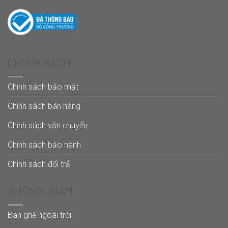
CHÍNH SÁCH
Chính sách bảo mật
Chính sách bán hàng
Chính sách vận chuyển
Chính sách bảo hành
Chính sách đổi trả
KHÔNG GIAN
Bàn ghế ngoài trời