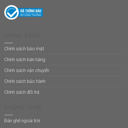
CHÍNH SÁCH
Chính sách bảo mật
Chính sách bán hàng
Chính sách vận chuyển
Chính sách bảo hành
Chính sách đổi trả
KHÔNG GIAN
Bàn ghế ngoài trời