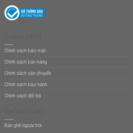
CHÍNH SÁCH
Chính sách bảo mật
Chính sách bán hàng
Chính sách vận chuyển
Chính sách bảo hành
Chính sách đổi trả
KHÔNG GIAN
Bàn ghế ngoài trời