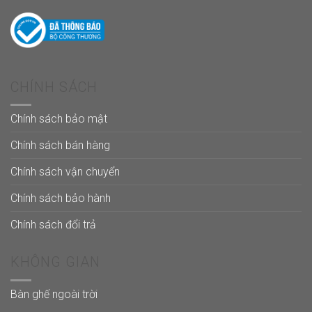
CHÍNH SÁCH
Chính sách bảo mật
Chính sách bán hàng
Chính sách vận chuyển
Chính sách bảo hành
Chính sách đổi trả
KHÔNG GIAN
Bàn ghế ngoài trời