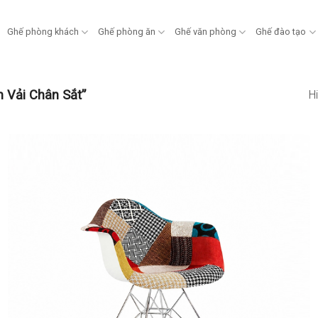
Ghế phòng khách
Ghế phòng ăn
Ghế văn phòng
Ghế đào tạo
 Vải Chân Sắt”
Hi