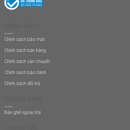
CHÍNH SÁCH
Chính sách bảo mật
Chính sách bán hàng
Chính sách vận chuyển
Chính sách bảo hành
Chính sách đổi trả
KHÔNG GIAN
Bàn ghế ngoài trời
THÔNG TIN