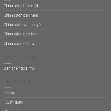
Chính sách bảo mật
Chính sách bán hàng
Chính sách vận chuyển
Chính sách bảo hành
Chính sách đổi trả
KHÔNG GIAN
Bàn ghế ngoài trời
THÔNG TIN
Tin tức
Tuyển dụng