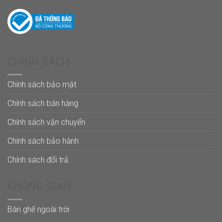
CHÍNH SÁCH
Chính sách bảo mật
Chính sách bán hàng
Chính sách vận chuyển
Chính sách bảo hành
Chính sách đổi trả
KHÔNG GIAN
Bàn ghế ngoài trời