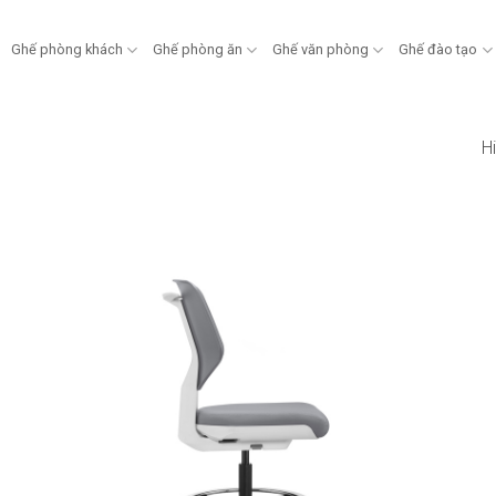
Ghế phòng khách
Ghế phòng ăn
Ghế văn phòng
Ghế đào tạo
Hi