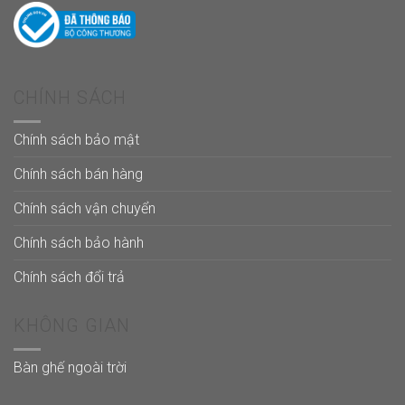
CHÍNH SÁCH
Chính sách bảo mật
Chính sách bán hàng
Chính sách vận chuyển
Chính sách bảo hành
Chính sách đổi trả
KHÔNG GIAN
Bàn ghế ngoài trời