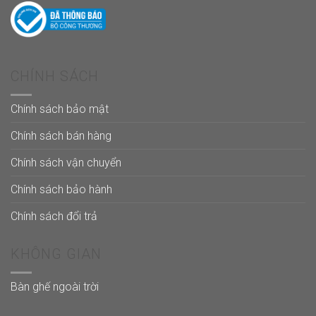
CHÍNH SÁCH
Chính sách bảo mật
Chính sách bán hàng
Chính sách vận chuyển
Chính sách bảo hành
Chính sách đổi trả
KHÔNG GIAN
Bàn ghế ngoài trời