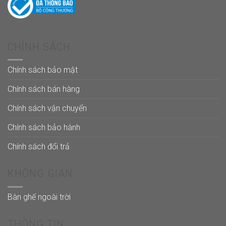
CHÍNH SÁCH
Chính sách bảo mật
Chính sách bán hàng
Chính sách vận chuyển
Chính sách bảo hành
Chính sách đổi trả
KHÔNG GIAN
Bàn ghế ngoài trời
THÔNG TIN