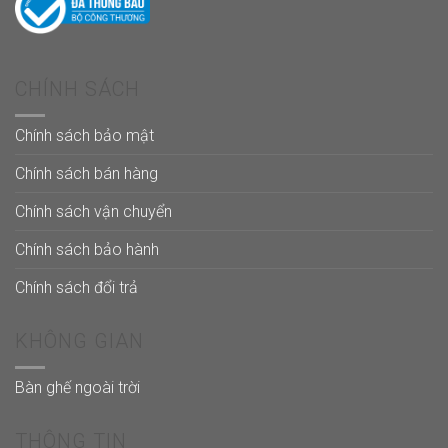
CHÍNH SÁCH
Chính sách bảo mật
Chính sách bán hàng
Chính sách vận chuyển
Chính sách bảo hành
Chính sách đổi trả
KHÔNG GIAN
Bàn ghế ngoài trời
THÔNG TIN