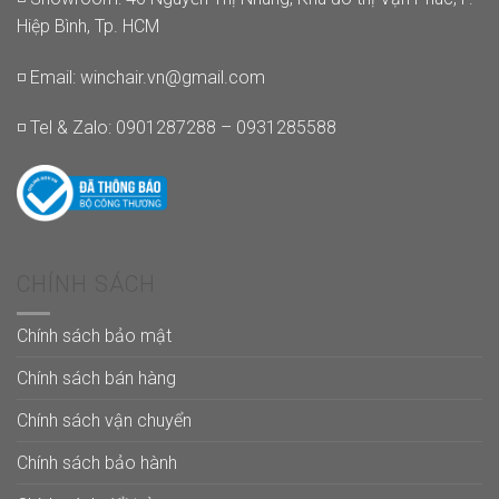
Hiệp Bình, Tp. HCM
◽ Email:
winchair.vn@gmail.com
◽ Tel & Zalo: 0901287288 – 0931285588
CHÍNH SÁCH
Chính sách bảo mật
Chính sách bán hàng
Chính sách vận chuyển
Chính sách bảo hành