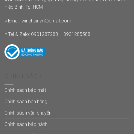
Hiệp Bình, Tp. HCM
◽ Email:
winchair.vn@gmail.com
◽ Tel & Zalo: 0901287288 – 0931285588
CHÍNH SÁCH
Chính sách bảo mật
Chính sách bán hàng
Chính sách vận chuyển
Chính sách bảo hành