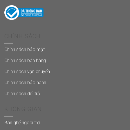
CHÍNH SÁCH
Chính sách bảo mật
Chính sách bán hàng
Chính sách vận chuyển
Chính sách bảo hành
Chính sách đổi trả
KHÔNG GIAN
Bàn ghế ngoài trời