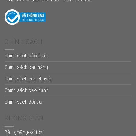
CHÍNH SÁCH
Chính sách bảo mật
Chính sách bán hàng
Chính sách vận chuyển
Chính sách bảo hành
Chính sách đổi trả
KHÔNG GIAN
Bàn ghế ngoài trời