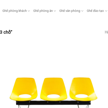
Ghế phòng khách
Ghế phòng ăn
Ghế văn phòng
Ghế đào tạo
3 chỗ”
Hi