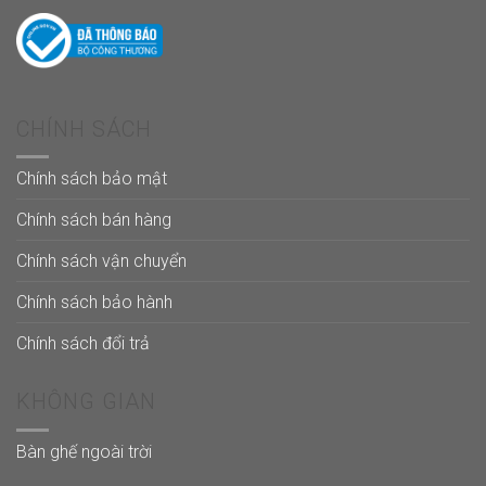
CHÍNH SÁCH
Chính sách bảo mật
Chính sách bán hàng
Chính sách vận chuyển
Chính sách bảo hành
Chính sách đổi trả
KHÔNG GIAN
Bàn ghế ngoài trời