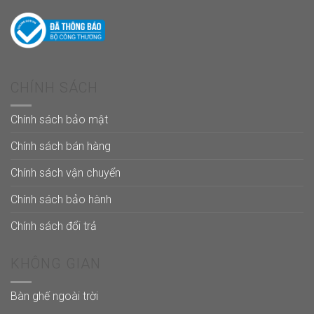
CHÍNH SÁCH
Chính sách bảo mật
Chính sách bán hàng
Chính sách vận chuyển
Chính sách bảo hành
Chính sách đổi trả
KHÔNG GIAN
Bàn ghế ngoài trời