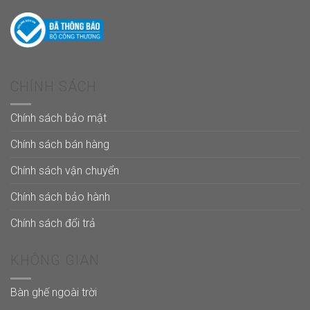
CHÍNH SÁCH
Chính sách bảo mật
Chính sách bán hàng
Chính sách vận chuyển
Chính sách bảo hành
Chính sách đổi trả
KHÔNG GIAN
Bàn ghế ngoài trời