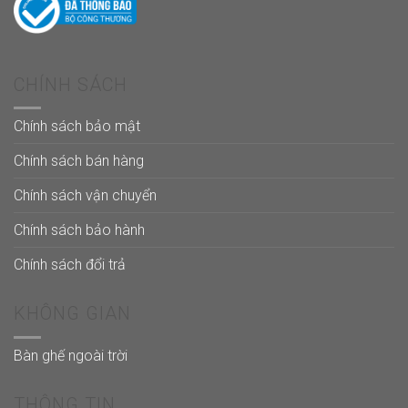
CHÍNH SÁCH
Chính sách bảo mật
Chính sách bán hàng
Chính sách vận chuyển
Chính sách bảo hành
Chính sách đổi trả
KHÔNG GIAN
Bàn ghế ngoài trời
THÔNG TIN