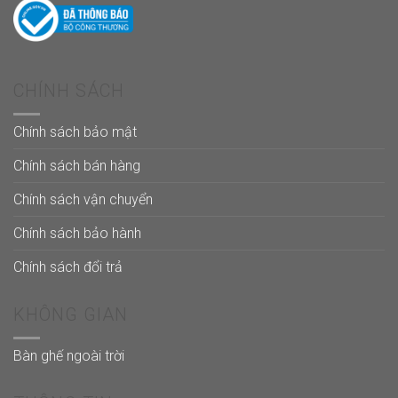
CHÍNH SÁCH
Chính sách bảo mật
Chính sách bán hàng
Chính sách vận chuyển
Chính sách bảo hành
Chính sách đổi trả
KHÔNG GIAN
Bàn ghế ngoài trời