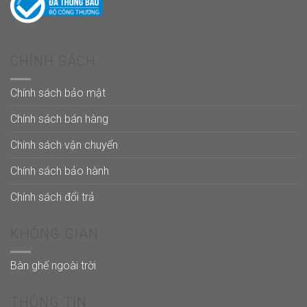
CHÍNH SÁCH
Chính sách bảo mật
Chính sách bán hàng
Chính sách vận chuyển
Chính sách bảo hành
Chính sách đổi trả
KHÔNG GIAN
Bàn ghế ngoài trời
THÔNG TIN