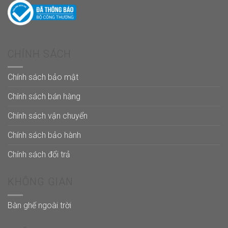
CHÍNH SÁCH
Chính sách bảo mật
Chính sách bán hàng
Chính sách vận chuyển
Chính sách bảo hành
Chính sách đổi trả
KHÔNG GIAN
Bàn ghế ngoài trời