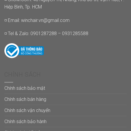
Hiệp Bình, Tp. HCM
◽ Email:
winchair.vn@gmail.com
◽ Tel & Zalo: 0901287288 – 0931285588
CHÍNH SÁCH
Chính sách bảo mật
Chính sách bán hàng
Chính sách vận chuyển
Chính sách bảo hành