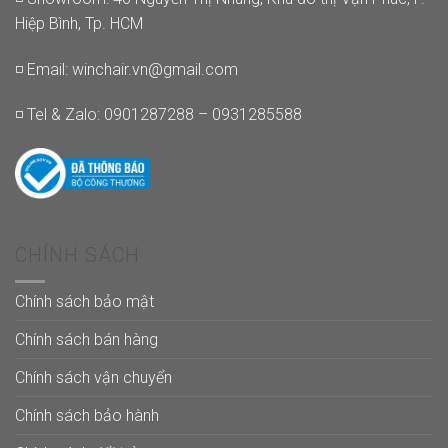
Hiệp Bình, Tp. HCM
◽ Email:
winchair.vn@gmail.com
◽ Tel & Zalo: 0901287288 – 0931285588
CHÍNH SÁCH
Chính sách bảo mật
Chính sách bán hàng
Chính sách vận chuyển
Chính sách bảo hành