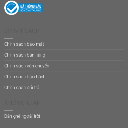
CHÍNH SÁCH
Chính sách bảo mật
Chính sách bán hàng
Chính sách vận chuyển
Chính sách bảo hành
Chính sách đổi trả
KHÔNG GIAN
Bàn ghế ngoài trời