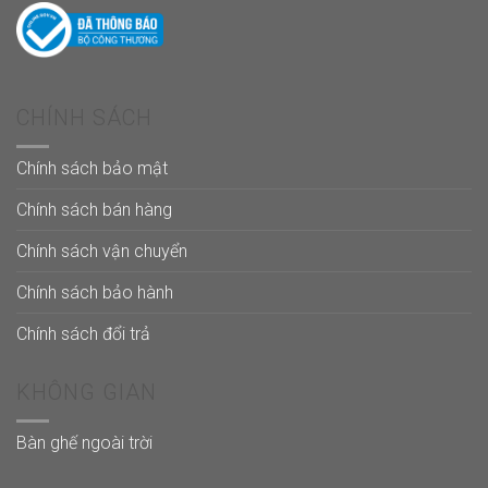
CHÍNH SÁCH
Chính sách bảo mật
Chính sách bán hàng
Chính sách vận chuyển
Chính sách bảo hành
Chính sách đổi trả
KHÔNG GIAN
Bàn ghế ngoài trời