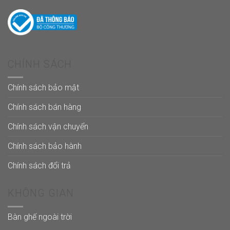
CHÍNH SÁCH
Chính sách bảo mật
Chính sách bán hàng
Chính sách vận chuyển
Chính sách bảo hành
Chính sách đổi trả
KHÔNG GIAN
Bàn ghế ngoài trời