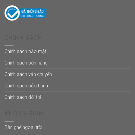
CHÍNH SÁCH
Chính sách bảo mật
Chính sách bán hàng
Chính sách vận chuyển
Chính sách bảo hành
Chính sách đổi trả
KHÔNG GIAN
Bàn ghế ngoài trời