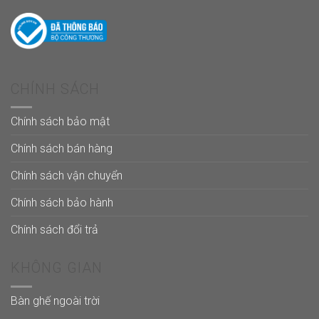
CHÍNH SÁCH
Chính sách bảo mật
Chính sách bán hàng
Chính sách vận chuyển
Chính sách bảo hành
Chính sách đổi trả
KHÔNG GIAN
Bàn ghế ngoài trời