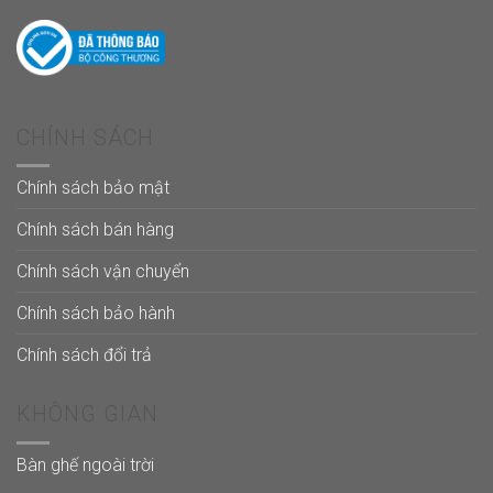
CHÍNH SÁCH
Chính sách bảo mật
Chính sách bán hàng
Chính sách vận chuyển
Chính sách bảo hành
Chính sách đổi trả
KHÔNG GIAN
Bàn ghế ngoài trời