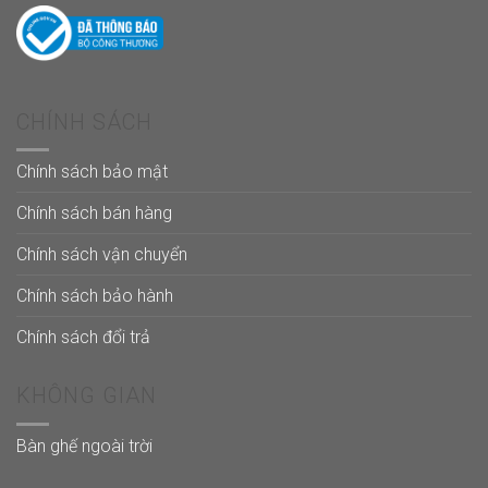
CHÍNH SÁCH
Chính sách bảo mật
Chính sách bán hàng
Chính sách vận chuyển
Chính sách bảo hành
Chính sách đổi trả
KHÔNG GIAN
Bàn ghế ngoài trời