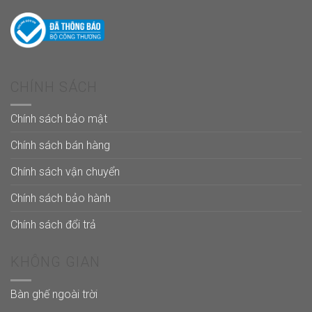
CHÍNH SÁCH
Chính sách bảo mật
Chính sách bán hàng
Chính sách vận chuyển
Chính sách bảo hành
Chính sách đổi trả
KHÔNG GIAN
Bàn ghế ngoài trời