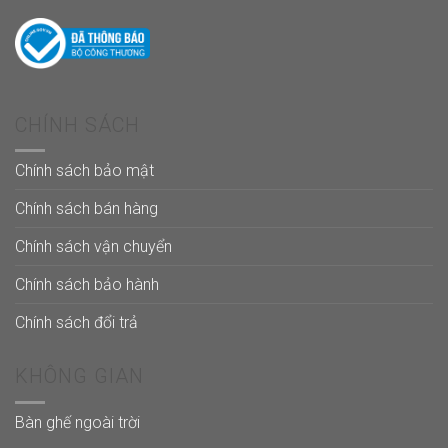
CHÍNH SÁCH
Chính sách bảo mật
Chính sách bán hàng
Chính sách vận chuyển
Chính sách bảo hành
Chính sách đổi trả
KHÔNG GIAN
Bàn ghế ngoài trời