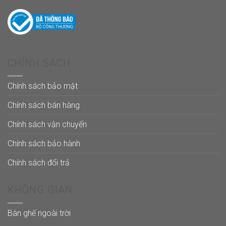
CHÍNH SÁCH
Chính sách bảo mật
Chính sách bán hàng
Chính sách vận chuyển
Chính sách bảo hành
Chính sách đổi trả
KHÔNG GIAN
Bàn ghế ngoài trời