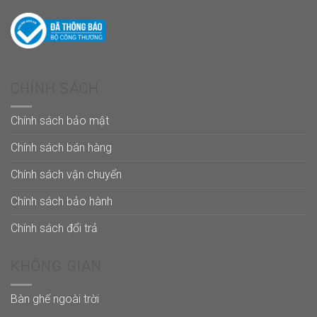
CHÍNH SÁCH
Chính sách bảo mật
Chính sách bán hàng
Chính sách vận chuyển
Chính sách bảo hành
Chính sách đổi trả
KHÔNG GIAN
Bàn ghế ngoài trời