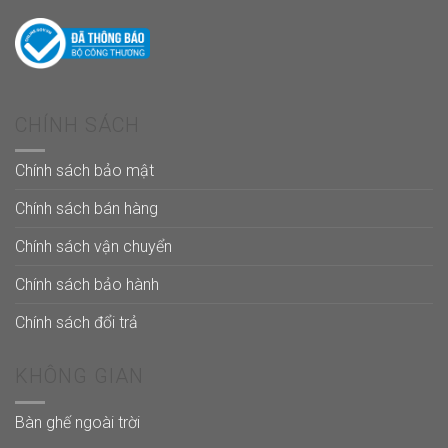
CHÍNH SÁCH
Chính sách bảo mật
Chính sách bán hàng
Chính sách vận chuyển
Chính sách bảo hành
Chính sách đổi trả
KHÔNG GIAN
Bàn ghế ngoài trời