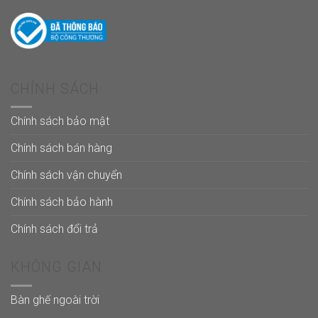
CHÍNH SÁCH
Chính sách bảo mật
Chính sách bán hàng
Chính sách vận chuyển
Chính sách bảo hành
Chính sách đổi trả
KHÔNG GIAN
Bàn ghế ngoài trời