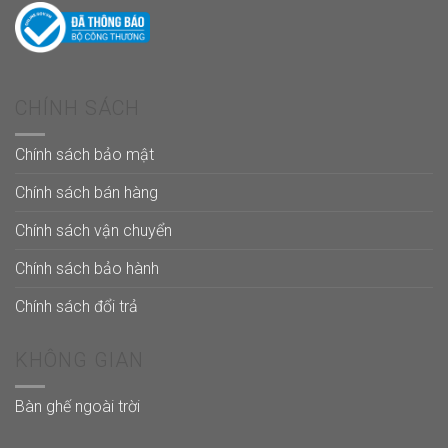
CHÍNH SÁCH
Chính sách bảo mật
Chính sách bán hàng
Chính sách vận chuyển
Chính sách bảo hành
Chính sách đổi trả
KHÔNG GIAN
Bàn ghế ngoài trời