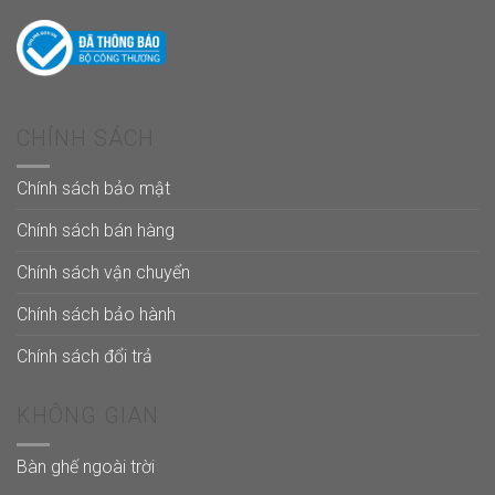
CHÍNH SÁCH
Chính sách bảo mật
Chính sách bán hàng
Chính sách vận chuyển
Chính sách bảo hành
Chính sách đổi trả
KHÔNG GIAN
Bàn ghế ngoài trời