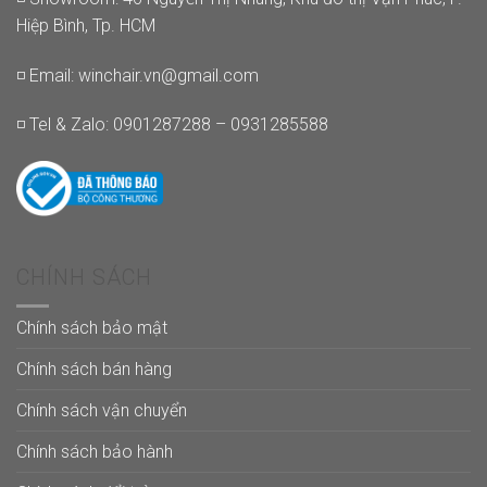
Hiệp Bình, Tp. HCM
◽ Email:
winchair.vn@gmail.com
◽ Tel & Zalo: 0901287288 – 0931285588
CHÍNH SÁCH
Chính sách bảo mật
Chính sách bán hàng
Chính sách vận chuyển
Chính sách bảo hành